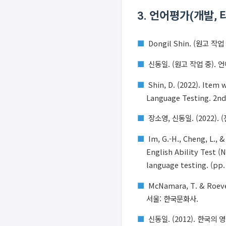
3. 언어평가(개발, 
Dongil Shin. (원고 작업 중
신동일. (원고 작업 중).
Shin, D. (2022). Item 
Language Testing. 2nd
장소영, 신동일. (2022)
Im, G.-H., Cheng, L., 
English Ability Test (N
language testing. (pp.
McNamara, T. & Roev
서울: 한국문화사.
신동일. (2012). 한국의