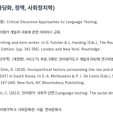
타당화, 정책, 사회정치학)
). Critical Discursive Approaches to Language Testing.
 언어평가 개발과 사용에 관한 리터러시 교육.
writing and item writer. In G. Fulcher & L. Harding (Eds.), The 
 Edition. (pp. 341-356). London and New York: Routledge.
. (전자책). (개정판). FACETS 프로그래밍: 언어평가도구 개발과 타당화 연구방
& Shin, D. (2020). Sociopolitical factors surrounding the rise and
EAT) in South Korea. In S.-A. Mirhosseini & P. I. De Costa (Eds.), 
 147-164). New York, NY: Bloomsbury Publishing.
er, C. (2013). 언어평가: 사회적 단면 [Language testing: The social d
 영어평가학 4: 사회문화편. 서울: 한국문화사.