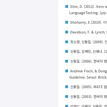
Shin, D. (2012). Item 
LanguageTesting. (pp.
Shohamy, E.(2010).
Davidson, F. & Lync
장소영, 신동일. (2009)
신동일, 김재민, 신예나. (200
신동일. (2006). 한국의
Andrew Finch, & Dongi
Guideline. Seoul: Brick
신동일. (2005). MAT
신동일. (2003). 한국의
이영식, 이완기, 신동일, 최