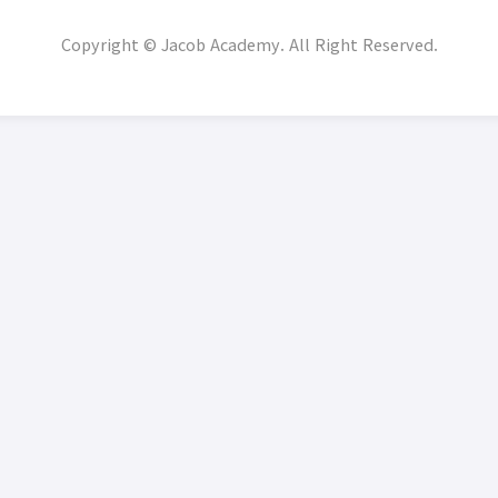
Copyright © Jacob Academy. All Right Reserved.