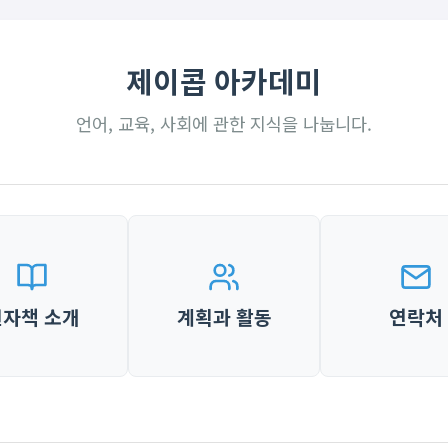
제이콥 아카데미
언어, 교육, 사회에 관한 지식을 나눕니다.
전자책 소개
계획과 활동
연락처